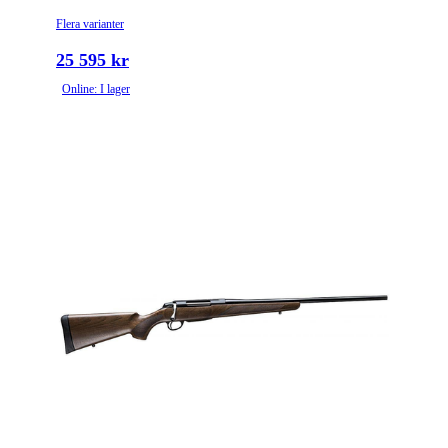
Flera varianter
25 595 kr
Online: I lager