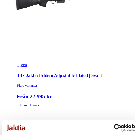
Tikka
T3x Jaktia Edition Adjustable Fluted | Svart
Flera varianter
Från 22 995 kr
Online: I lager