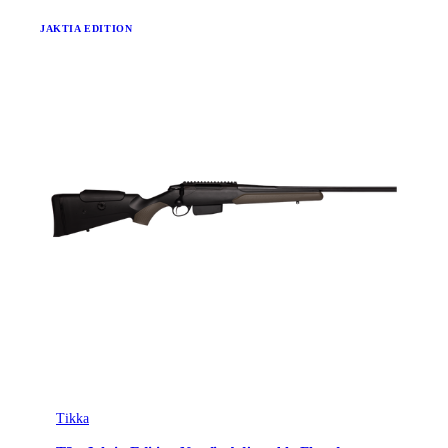
JAKTIA EDITION
Tikka