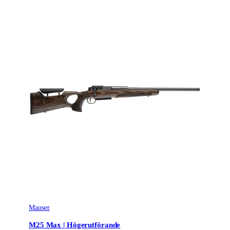
Mauser
M25 Max | Högerutförande