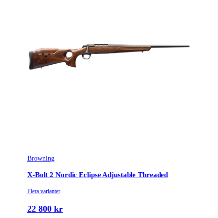
Browning
X-Bolt 2 Nordic Eclipse Adjustable Threaded
Flera varianter
22 800 kr