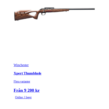
Winchester
Xpert Thumbhole
Flera varianter
Från 9 200 kr
Online: I lager