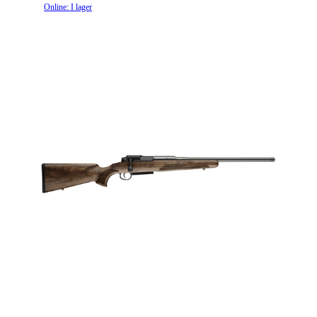
Online: I lager