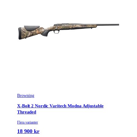
Browning
X-Bolt 2 Nordic Varitech Modna Adjustable
Threaded
Flera varianter
18 900 kr