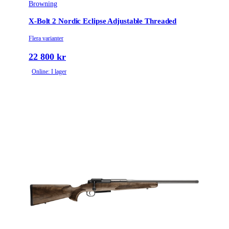
Browning
X-Bolt 2 Nordic Eclipse Adjustable Threaded
Flera varianter
22 800 kr
Online: I lager