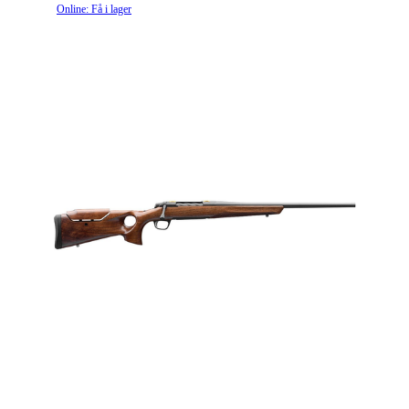
Online: Få i lager