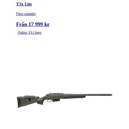
T3x Lite
Flera varianter
Från 17 999 kr
Online: Få i lager