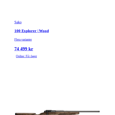
Sako
100 Explorer | Wood
Flera varianter
74 499 kr
Online: Få i lager