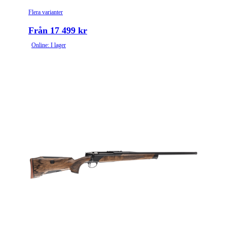
Flera varianter
Från 17 499 kr
Online: I lager