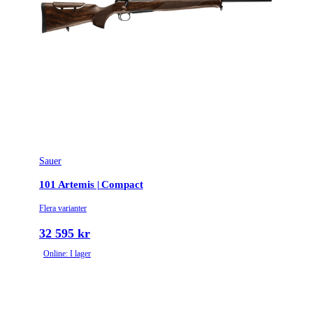
Sauer
101 Artemis | Compact
Flera varianter
32 595 kr
Online: I lager