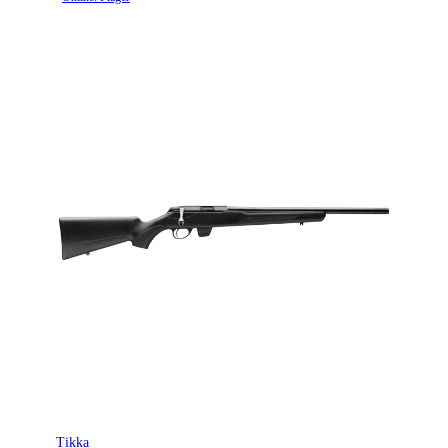
Tikka