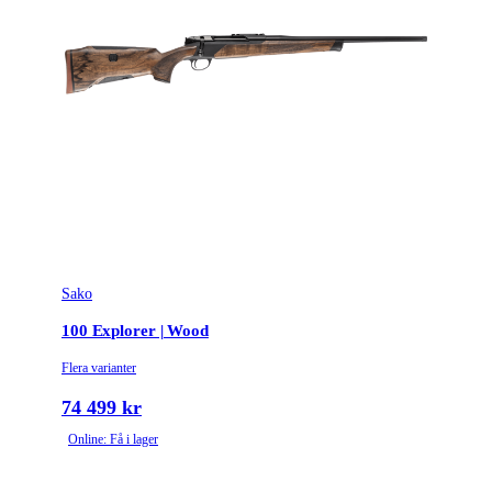
Sako
100 Explorer | Wood
Flera varianter
74 499 kr
Online: Få i lager