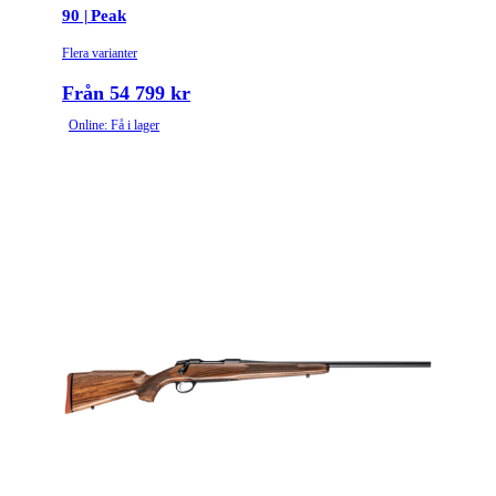
90 | Peak
Flera varianter
Från 54 799 kr
Online: Få i lager