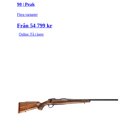
90 | Peak
Flera varianter
Från 54 799 kr
Online: Få i lager