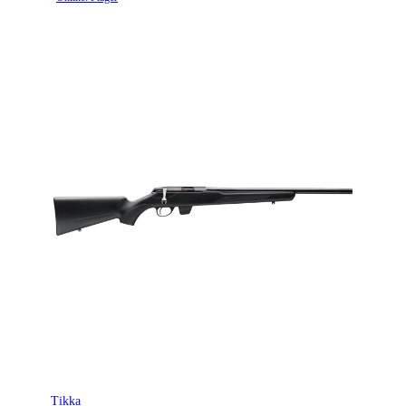
Tikka