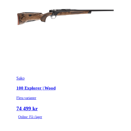
Sako
100 Explorer | Wood
Flera varianter
74 499 kr
Online: Få i lager