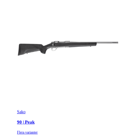
Sako
90 | Peak
Flera varianter