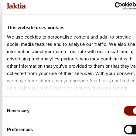
This website uses cookies
We use cookies to personalise content and ads, to provide
social media features and to analyse our traffic. We also sha
information about your use of our site with our social media,
advertising and analytics partners who may combine it with
other information that you’ve provided to them or that they’ve
collected from your use of their services. With your consent,
we may share information you provide (such as your hashed
email address) with Google for conversion measurement.
Consent
Necessary
Selection
Preferences
Sako