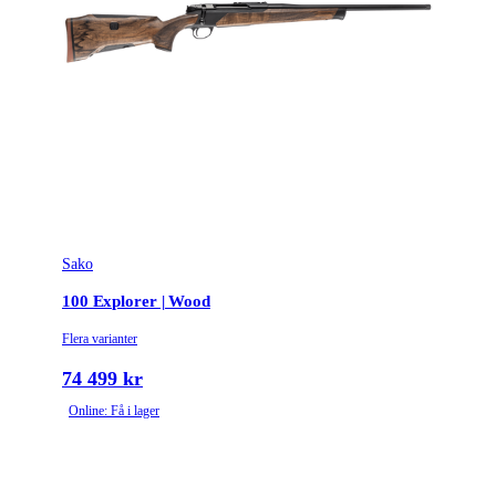
Sako
100 Explorer | Wood
Flera varianter
74 499 kr
Online: Få i lager