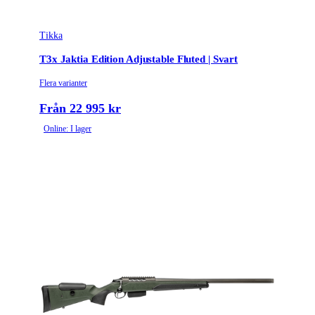
Tikka
T3x Jaktia Edition Adjustable Fluted | Svart
Flera varianter
Från 22 995 kr
Online: I lager