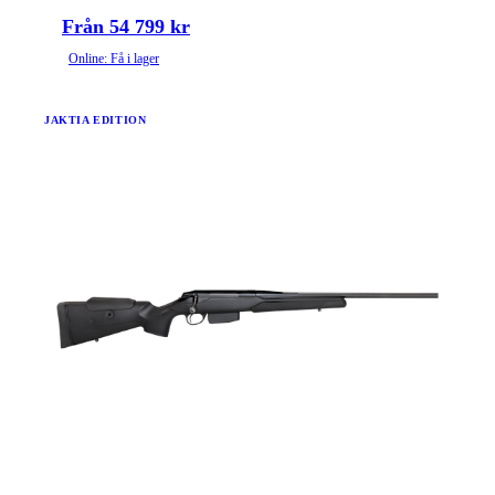
Från 54 799 kr
Online: Få i lager
JAKTIA EDITION