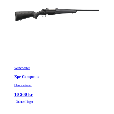
Winchester
Xpr Composite
Flera varianter
10 200 kr
Online: I lager