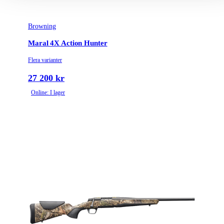
Browning
Maral 4X Action Hunter
Flera varianter
27 200 kr
Online: I lager