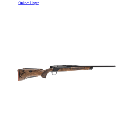
Online: I lager