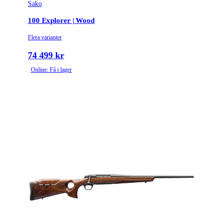
Sako
100 Explorer | Wood
Flera varianter
74 499 kr
Online: Få i lager