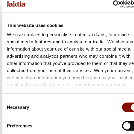
This website uses cookies
We use cookies to personalise content and ads, to provide
social media features and to analyse our traffic. We also sha
information about your use of our site with our social media,
advertising and analytics partners who may combine it with
other information that you’ve provided to them or that they’ve
collected from your use of their services. With your consent,
we may share information you provide (such as your hashed
email address) with Google for conversion measurement.
Consent
Necessary
Selection
Sako
Preferences
90 | Adventure