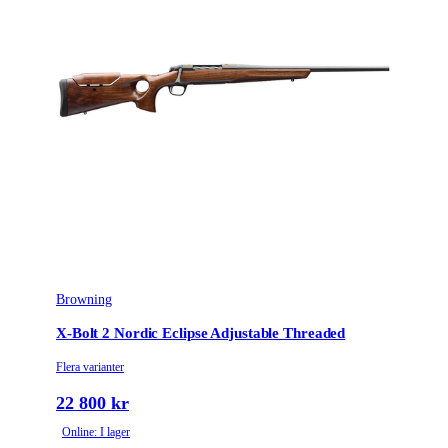
Browning
X-Bolt 2 Nordic Eclipse Adjustable Threaded
Flera varianter
22 800 kr
Online: I lager