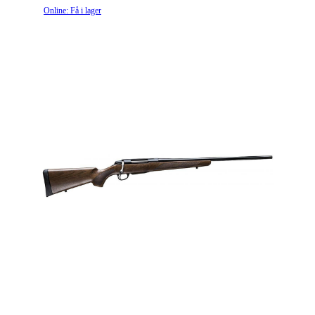
Online: Få i lager