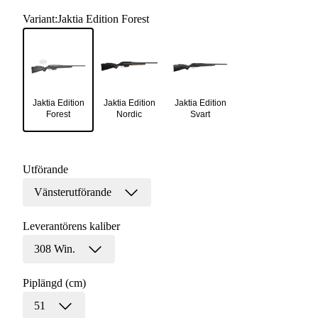
Variant
:
Jaktia Edition Forest
Jaktia Edition
Jaktia Edition
Jaktia Edition
Forest
Nordic
Svart
Utförande
Vänsterutförande
Leverantörens kaliber
308 Win.
Piplängd (cm)
51