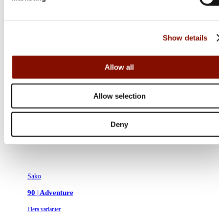
Show details
Allow all
Allow selection
Deny
Sako
90 | Adventure
Flera varianter