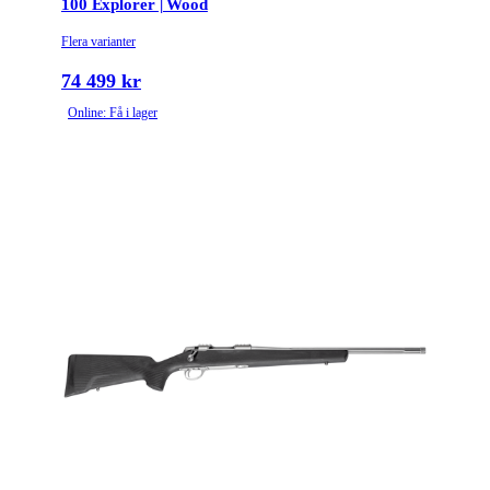
100 Explorer | Wood
Flera varianter
74 499 kr
Online: Få i lager