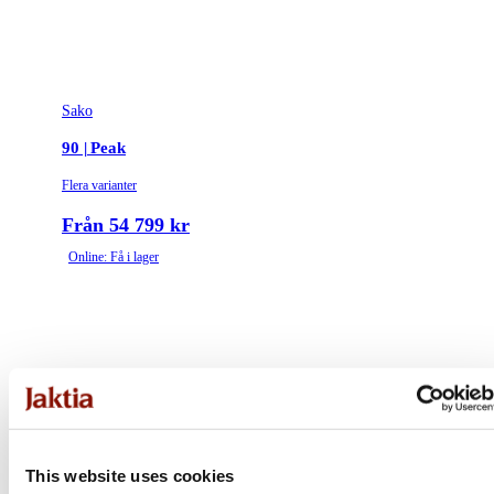
Sako
90 | Peak
Flera varianter
Från 54 799 kr
Online: Få i lager
This website uses cookies