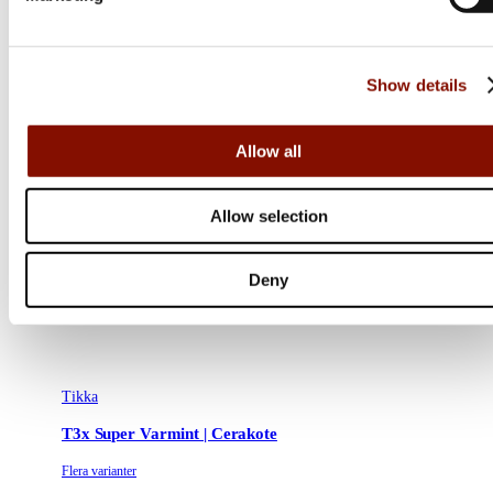
Show details
Allow all
Allow selection
Deny
Tikka
T3x Super Varmint | Cerakote
Flera varianter