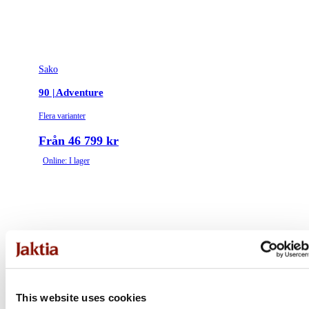
Sako
90 | Adventure
Flera varianter
Från 46 799 kr
Online: I lager
This website uses cookies