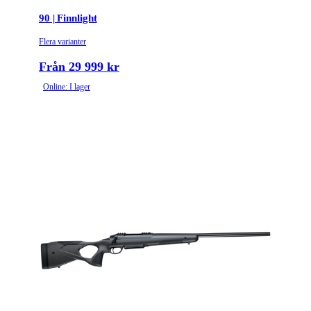
90 | Finnlight
Flera varianter
Från 29 999 kr
Online: I lager