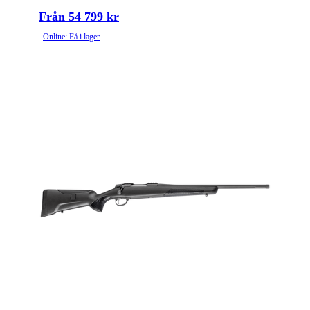
Från 54 799 kr
Online: Få i lager