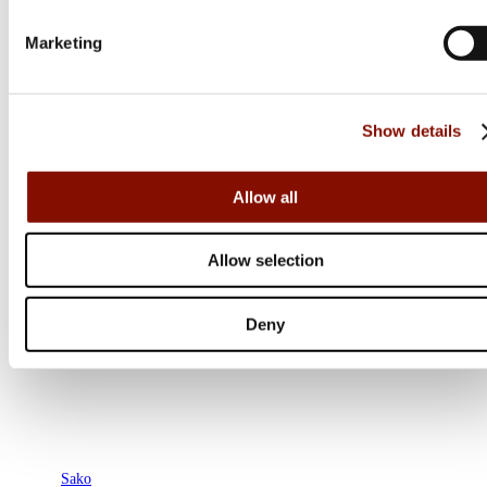
Marketing
Show details
Allow all
Allow selection
Deny
Sako