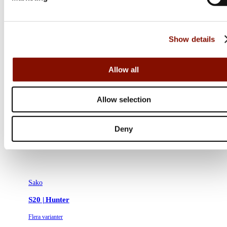
Show details
Allow all
Allow selection
Deny
Sako
S20 | Hunter
Flera varianter