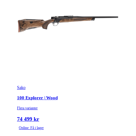
Sako
100 Explorer | Wood
Flera varianter
74 499 kr
Online: Få i lager