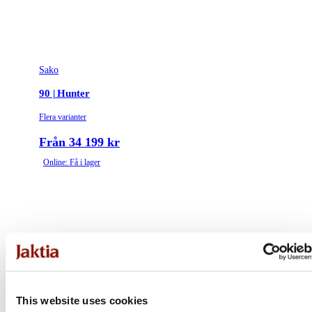
Sako
90 | Hunter
Flera varianter
Från 34 199 kr
Online: Få i lager
This website uses cookies