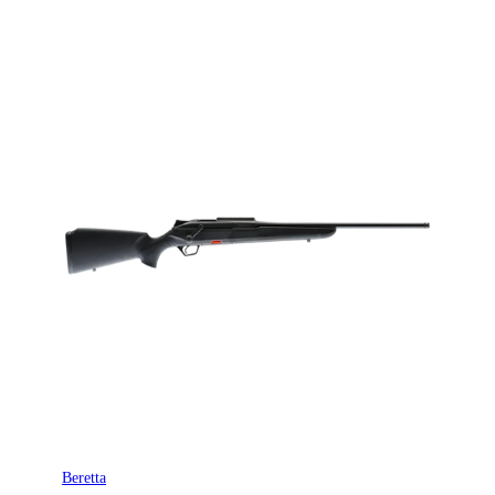
Beretta