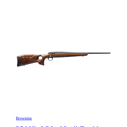
Browning