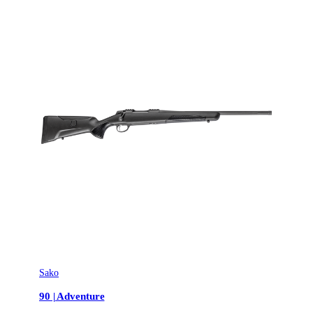
Sako
90 | Adventure