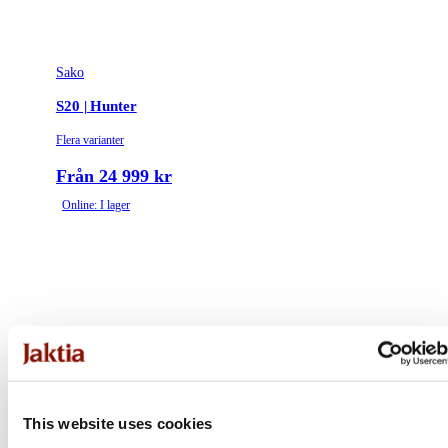
Sako
S20 | Hunter
Flera varianter
Från 24 999 kr
Online: I lager
This website uses cookies