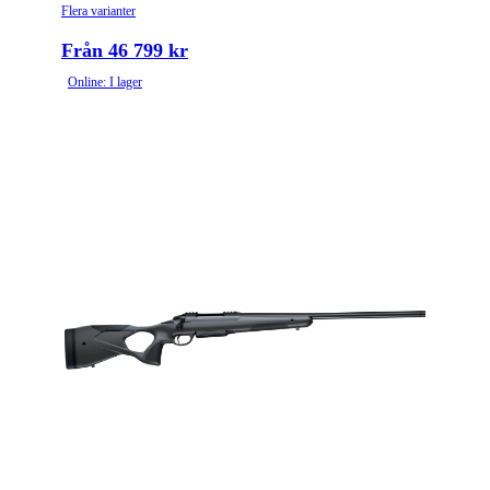
Flera varianter
Från 46 799 kr
Online: I lager