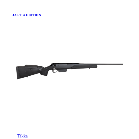
JAKTIA EDITION
Tikka