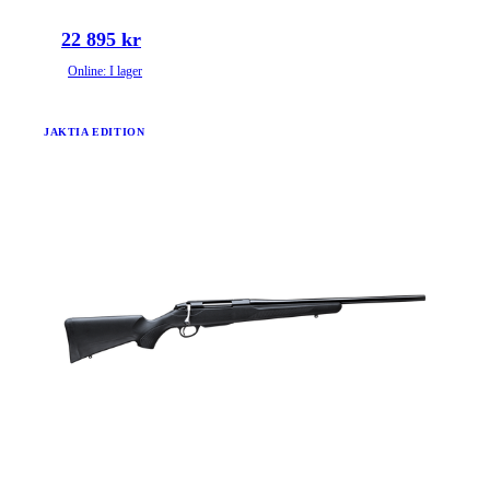
22 895 kr
Online: I lager
JAKTIA EDITION