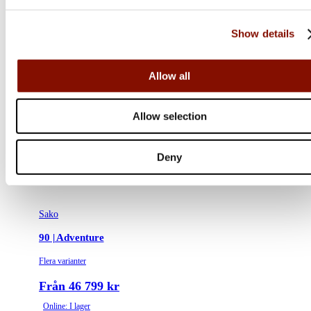
Show details
Allow all
Allow selection
Deny
Sako
90 | Adventure
Flera varianter
Från 46 799 kr
Online: I lager