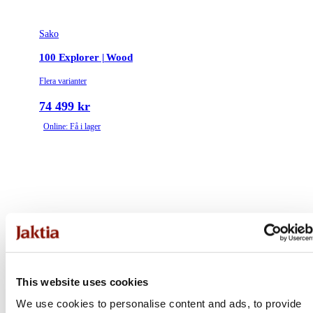
Sako
100 Explorer | Wood
Flera varianter
74 499 kr
Online: Få i lager
This website uses cookies
We use cookies to personalise content and ads, to provide