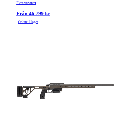
Flera varianter
Från 46 799 kr
Online: I lager