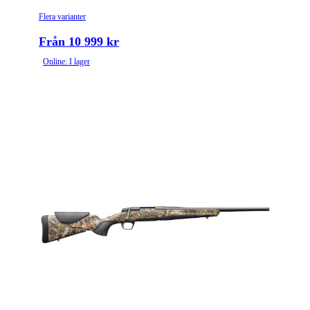
Flera varianter
Från 10 999 kr
Online: I lager