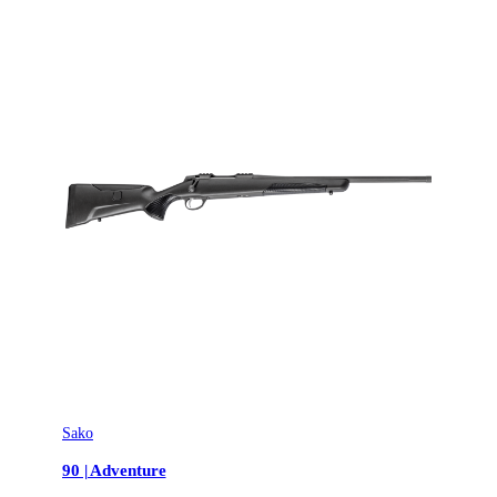
Sako
90 | Adventure