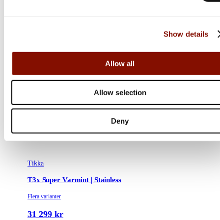
Show details
Allow all
Allow selection
Deny
Tikka
T3x Super Varmint | Stainless
Flera varianter
31 299 kr