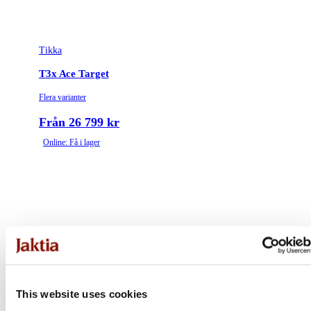
Tikka
T3x Ace Target
Flera varianter
Från 26 799 kr
Online: Få i lager
This website uses cookies