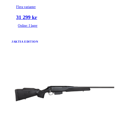
Flera varianter
31 299 kr
Online: I lager
JAKTIA EDITION