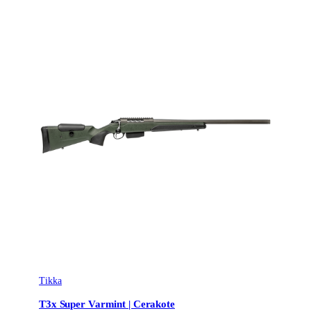
Tikka
T3x Super Varmint | Cerakote