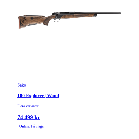
Sako
100 Explorer | Wood
Flera varianter
74 499 kr
Online: Få i lager