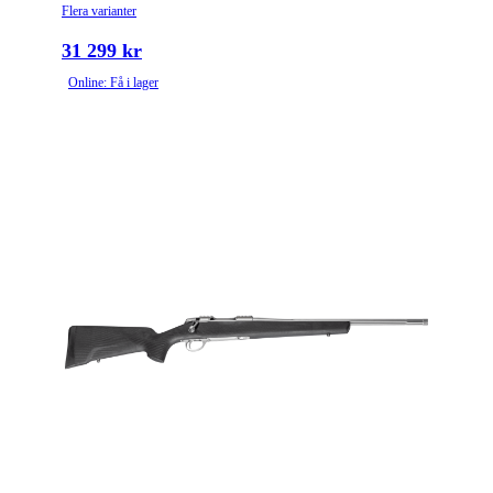
Flera varianter
31 299 kr
Online: Få i lager