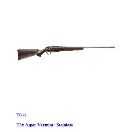
Tikka
T3x Super Varmint | Stainless