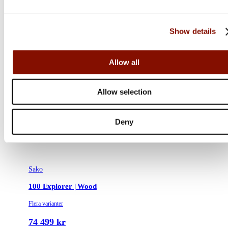
Show details
Allow all
Allow selection
Deny
Sako
100 Explorer | Wood
Flera varianter
74 499 kr