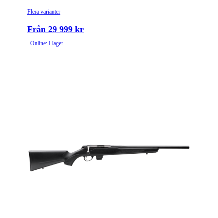
Flera varianter
Från 29 999 kr
Online: I lager