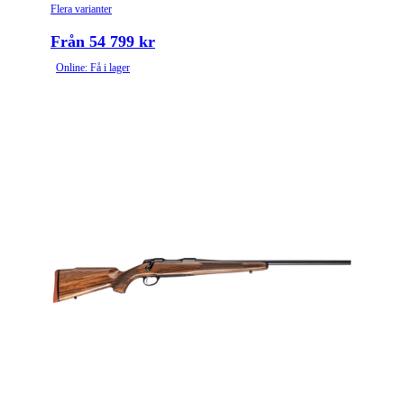
Flera varianter
Från 54 799 kr
Online: Få i lager