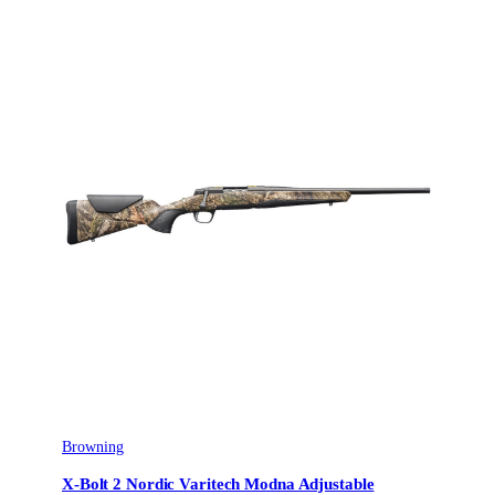
Browning
X-Bolt 2 Nordic Varitech Modna Adjustable