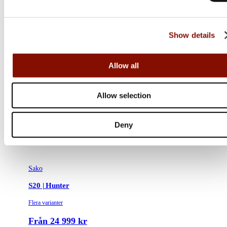
Show details
Allow all
Allow selection
Deny
Sako
S20 | Hunter
Flera varianter
Från 24 999 kr