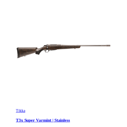
Tikka
T3x Super Varmint | Stainless