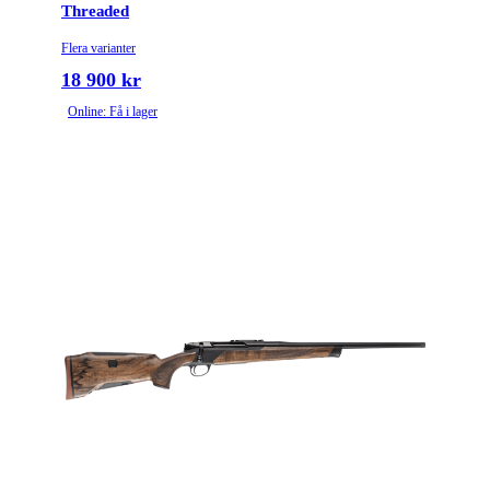
Threaded
Flera varianter
18 900 kr
Online: Få i lager