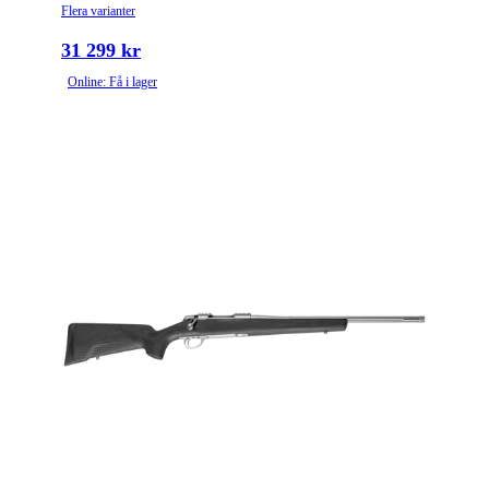
Flera varianter
31 299 kr
Online: Få i lager