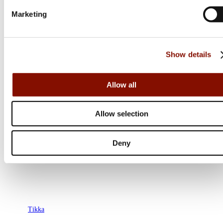
Marketing
Show details
Allow all
Allow selection
Deny
Tikka