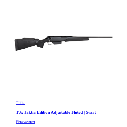
Tikka
T3x Jaktia Edition Adjustable Fluted | Svart
Flera varianter