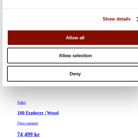
Show details
Allow all
Allow selection
Deny
Sako
100 Explorer | Wood
Flera varianter
74 499 kr