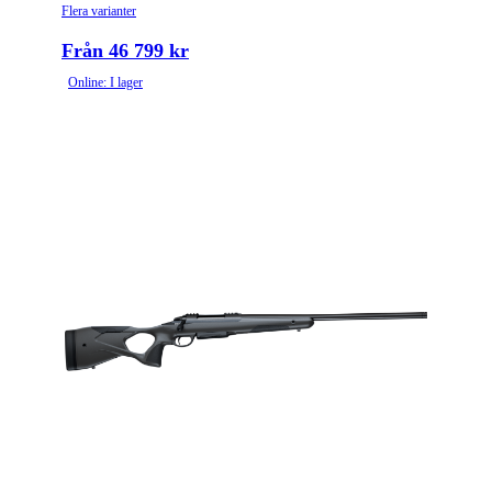
Flera varianter
Från 46 799 kr
Online: I lager