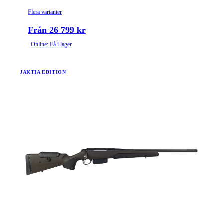
Flera varianter
Från 26 799 kr
Online: Få i lager
JAKTIA EDITION