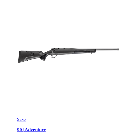
Sako
90 | Adventure