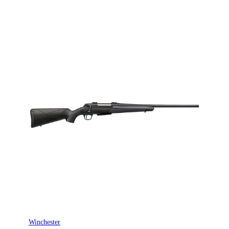
Winchester