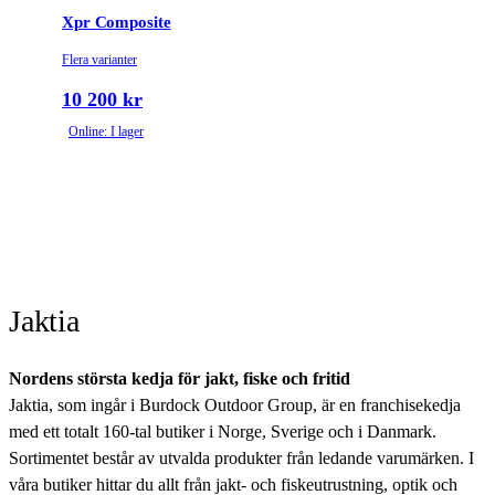
Xpr Composite
Flera varianter
10 200 kr
Online: I lager
Jaktia
Nordens största kedja för jakt, fiske och fritid
Jaktia, som ingår i Burdock Outdoor Group, är en franchisekedja
med ett totalt 160-tal butiker i Norge, Sverige och i Danmark.
Sortimentet består av utvalda produkter från ledande varumärken. I
våra butiker hittar du allt från jakt- och fiskeutrustning, optik och