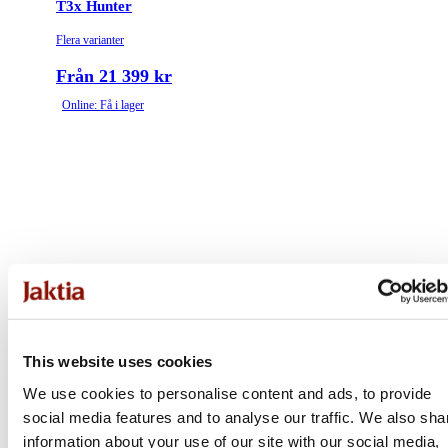
T3x Hunter
Flera varianter
Från 21 399 kr
Online: Få i lager
This website uses cookies
We use cookies to personalise content and ads, to provide
social media features and to analyse our traffic. We also sha
information about your use of our site with our social media,