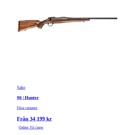
Sako
90 | Hunter
Flera varianter
Från 34 199 kr
Online: Få i lager