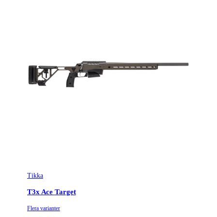
Tikka
T3x Ace Target
Flera varianter