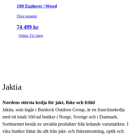
100 Explorer | Wood
Flera varianter
74 499 kr
Online: Få i lager
Jaktia
Nordens största kedja för jakt, fiske och fritid
Jaktia, som ingår i Burdock Outdoor Group, är en franchisekedja
med ett totalt 160-tal butiker i Norge, Sverige och i Danmark.
Sortimentet består av utvalda produkter från ledande varumärken. I
våra butiker hittar du allt från jakt- och fiskeutrustning, optik och