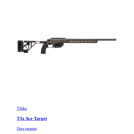
Tikka
T3x Ace Target
Flera varianter