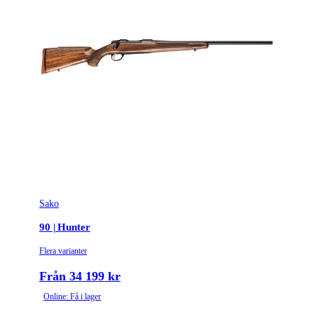
Sako
90 | Hunter
Flera varianter
Från 34 199 kr
Online: Få i lager