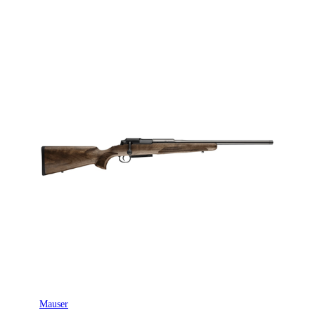
Mauser