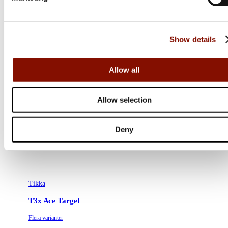
Show details
Allow all
Allow selection
Deny
Tikka
T3x Ace Target
Flera varianter