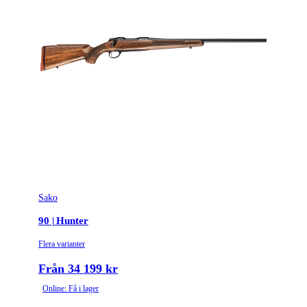
Sako
90 | Hunter
Flera varianter
Från 34 199 kr
Online: Få i lager