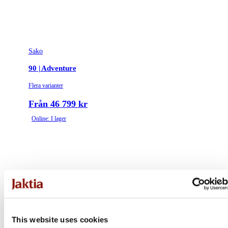
Sako
90 | Adventure
Flera varianter
Från 46 799 kr
Online: I lager
This website uses cookies