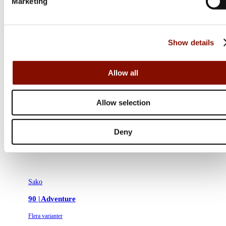
Marketing
Show details
Allow all
Allow selection
Deny
Sako
90 | Adventure
Flera varianter