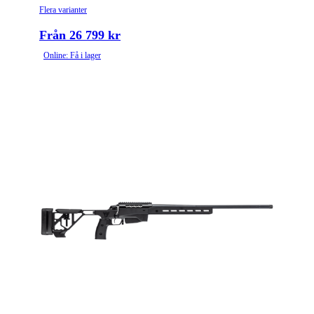
Flera varianter
Från 26 799 kr
Online: Få i lager