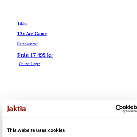
Tikka
T3x Ace Game
Flera varianter
Från 17 499 kr
Online: I lager
This website uses cookies