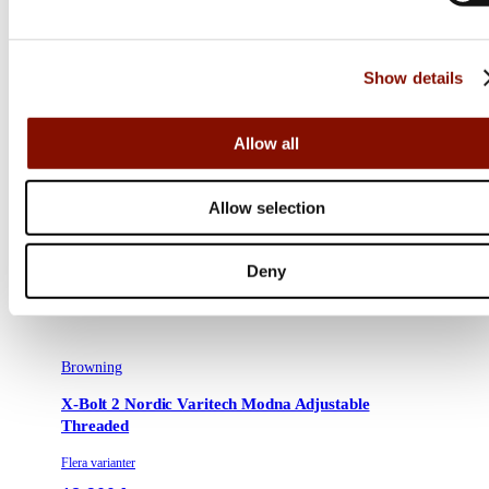
Show details
Allow all
Allow selection
Deny
Browning
X-Bolt 2 Nordic Varitech Modna Adjustable
Threaded
Flera varianter