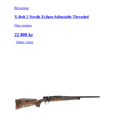
Browning
X-Bolt 2 Nordic Eclipse Adjustable Threaded
Flera varianter
22 800 kr
Online: I lager