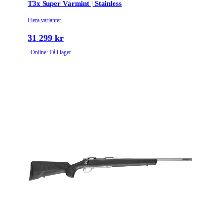
T3x Super Varmint | Stainless
Flera varianter
31 299 kr
Online: Få i lager