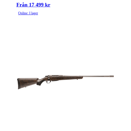
Från 17 499 kr
Online: I lager