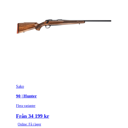
Sako
90 | Hunter
Flera varianter
Från 34 199 kr
Online: Få i lager