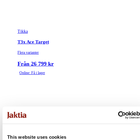
Tikka
T3x Ace Target
Flera varianter
Från 26 799 kr
Online: Få i lager
This website uses cookies