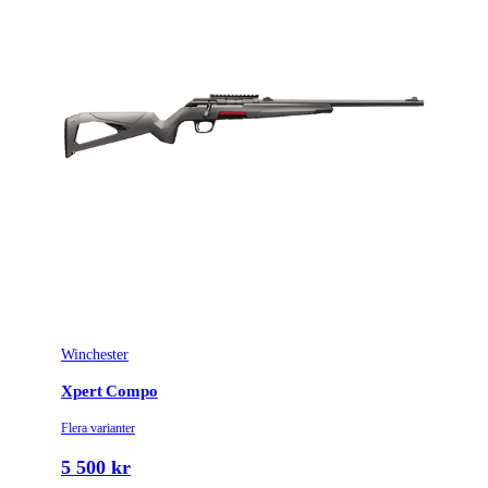
Winchester
Xpert Compo
Flera varianter
5 500 kr