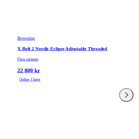
Browning
X-Bolt 2 Nordic Eclipse Adjustable Threaded
Flera varianter
22 800 kr
Online: I lager