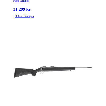
Flera varianter
31 299 kr
Online: Få i lager