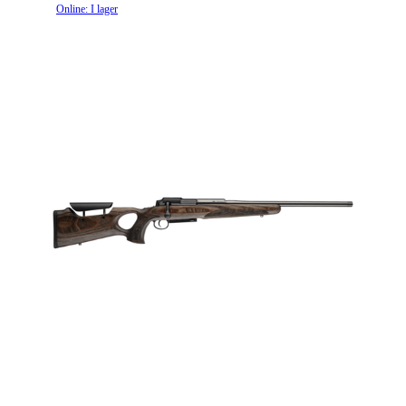
Online: I lager