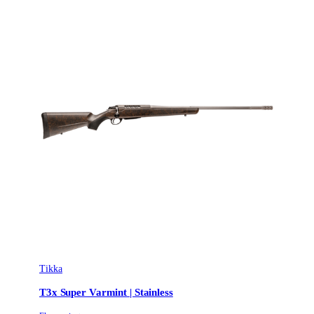
Tikka
T3x Super Varmint | Stainless