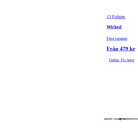
13 Fishing
Wicked
Flera varianter
Från 479 kr
Online: Få i lager