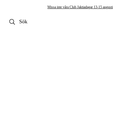
Missa inte våra Club Jaktiadagar 13-15 augusti