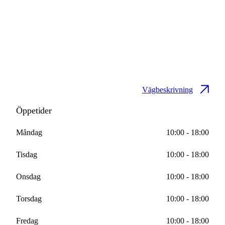
Vägbeskrivning
Öppetider
Måndag
10:00 - 18:00
Tisdag
10:00 - 18:00
Onsdag
10:00 - 18:00
Torsdag
10:00 - 18:00
Fredag
10:00 - 18:00