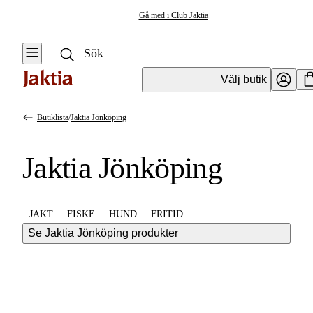
Gå med i Club Jaktia
Välj butik
Butiklista
/
Jaktia Jönköping
Jaktia Jönköping
JAKT
FISKE
HUND
FRITID
Se Jaktia Jönköping produkter