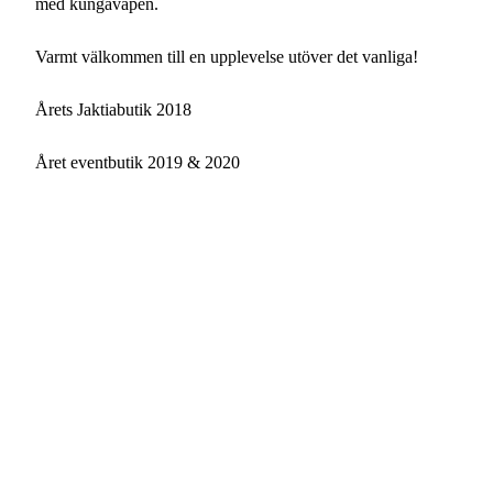
med kungavapen.
Varmt välkommen till en upplevelse utöver det vanliga!
Årets Jaktiabutik 2018
Året eventbutik 2019 & 2020