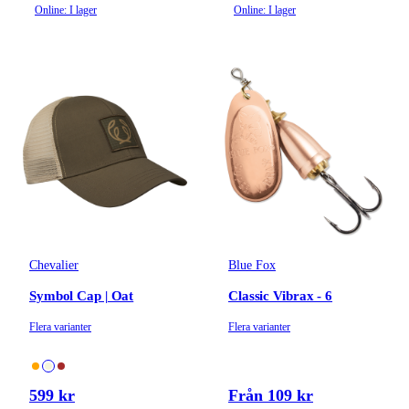
Online: I lager
Online: I lager
Chevalier
Blue Fox
Symbol Cap | Oat
Classic Vibrax - 6
Flera varianter
Flera varianter
599 kr
Från 109 kr