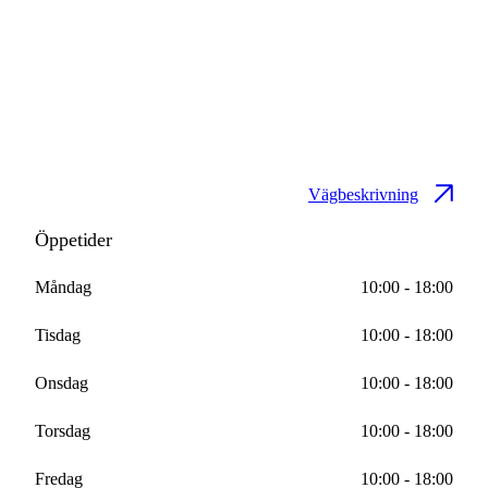
Vägbeskrivning
Öppetider
Måndag
10:00 - 18:00
Tisdag
10:00 - 18:00
Onsdag
10:00 - 18:00
Torsdag
10:00 - 18:00
Fredag
10:00 - 18:00