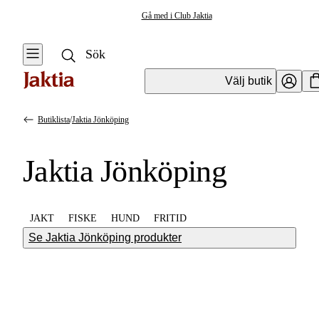
Gå med i Club Jaktia
Välj butik
Butiklista
/
Jaktia Jönköping
Jaktia Jönköping
JAKT
FISKE
HUND
FRITID
Se Jaktia Jönköping produkter