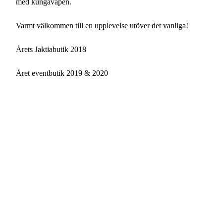
med kungavapen.
Varmt välkommen till en upplevelse utöver det vanliga!
Årets Jaktiabutik 2018
Året eventbutik 2019 & 2020