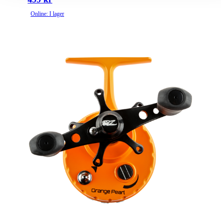
Online: I lager