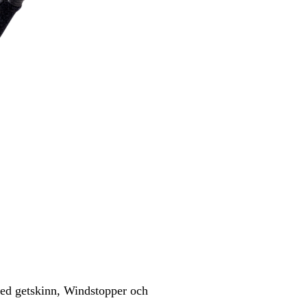
med getskinn, Windstopper och