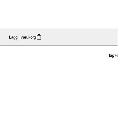
Lägg i varukorg
I lager