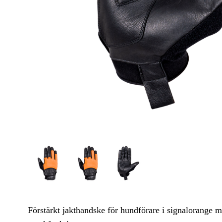
Förstärkt jakthandske för hundförare i signalorange 