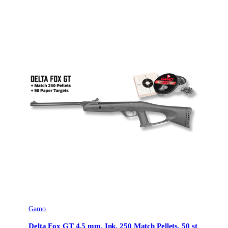
Gamo
Delta Fox GT 4,5 mm. Ink. 250 Match Pellets, 50 st