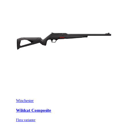
Winchester
Wildcat Composite
Flera varianter