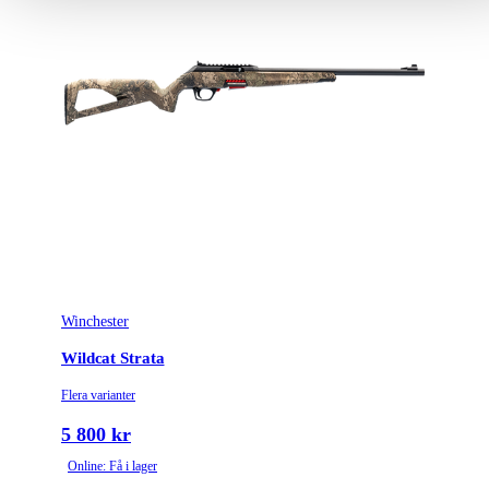
Winchester
Wildcat Strata
Flera varianter
5 800 kr
Online: Få i lager