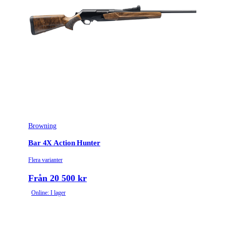
Browning
Bar 4X Action Hunter
Flera varianter
Från 20 500 kr
Online: I lager