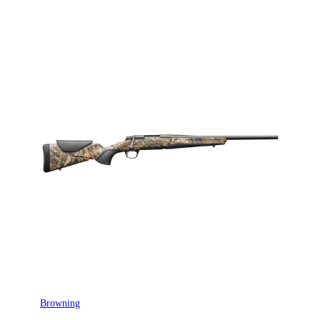
Browning