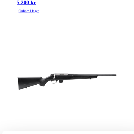
5 200 kr
Online: I lager