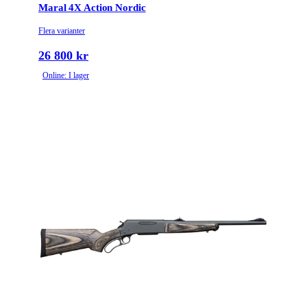
Maral 4X Action Nordic
Flera varianter
26 800 kr
Online: I lager