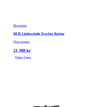
Browning
BLR Lightweight Tracker Battue
Flera varianter
21 300 kr
Online: I lager