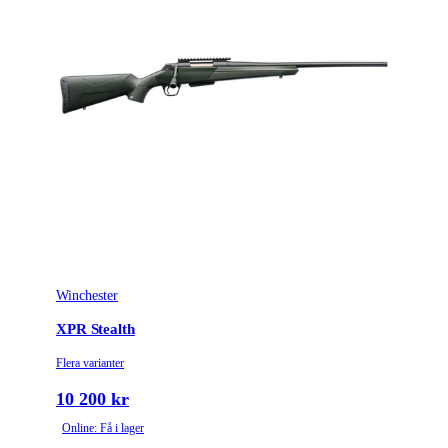
Winchester
XPR Stealth
Flera varianter
10 200 kr
Online: Få i lager