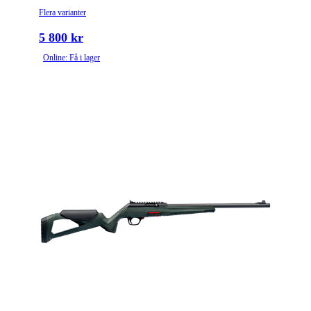
Flera varianter
5 800 kr
Online: Få i lager