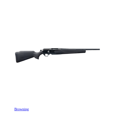
Browning