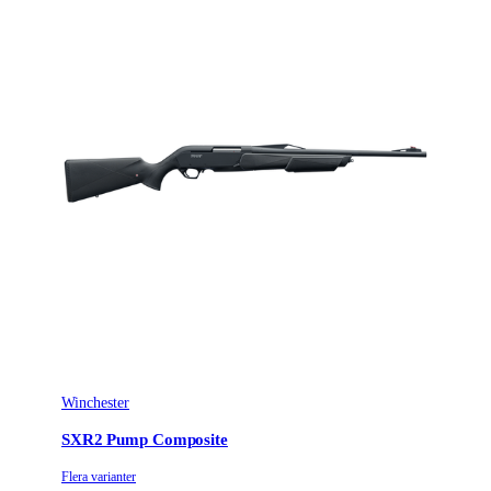
Winchester
SXR2 Pump Composite
Flera varianter