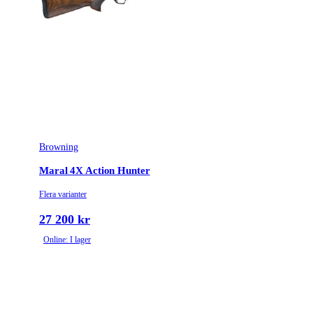
Browning
Maral 4X Action Hunter
Flera varianter
27 200 kr
Online: I lager