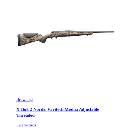
Browning
X-Bolt 2 Nordic Varitech Modna Adjustable
Threaded
Flera varianter