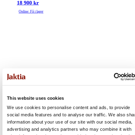
18 900 kr
Online: Få i lager
This website uses cookies
We use cookies to personalise content and ads, to provide
social media features and to analyse our traffic. We also sha
information about your use of our site with our social media,
advertising and analytics partners who may combine it with