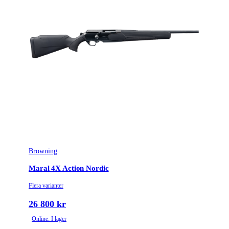
Browning
Maral 4X Action Nordic
Flera varianter
26 800 kr
Online: I lager