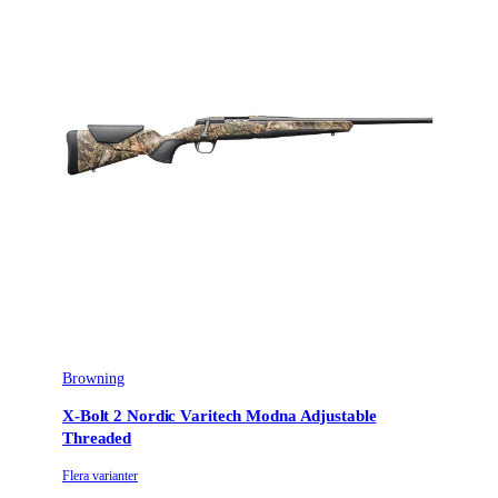
Browning
X-Bolt 2 Nordic Varitech Modna Adjustable
Threaded
Flera varianter