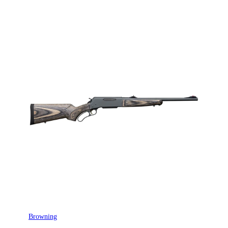
Browning