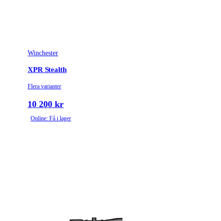
Winchester
XPR Stealth
Flera varianter
10 200 kr
Online: Få i lager