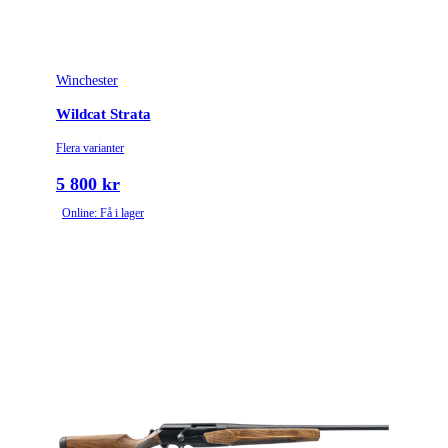
Winchester
Wildcat Strata
Flera varianter
5 800 kr
Online: Få i lager