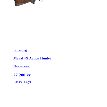
Browning
Maral 4X Action Hunter
Flera varianter
27 200 kr
Online: I lager