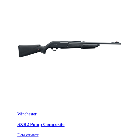
Winchester
SXR2 Pump Composite
Flera varianter