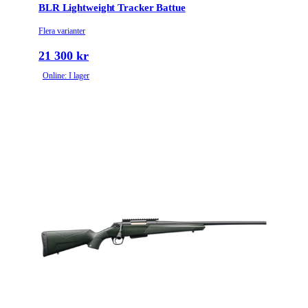
BLR Lightweight Tracker Battue
Flera varianter
21 300 kr
Online: I lager