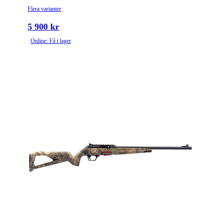
Flera varianter
5 900 kr
Online: Få i lager