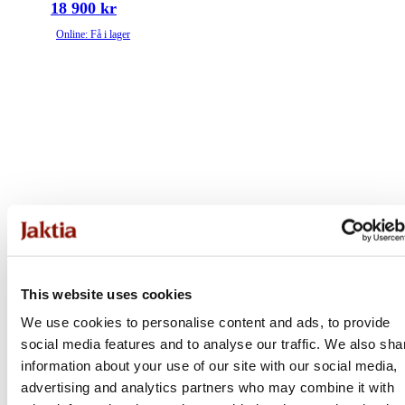
18 900 kr
Online: Få i lager
This website uses cookies
We use cookies to personalise content and ads, to provide
social media features and to analyse our traffic. We also sha
information about your use of our site with our social media,
advertising and analytics partners who may combine it with