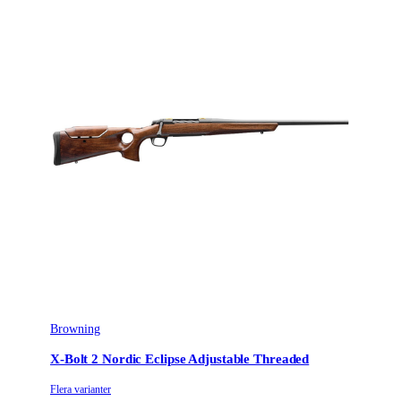
Browning
X-Bolt 2 Nordic Eclipse Adjustable Threaded
Flera varianter