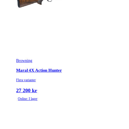
Browning
Maral 4X Action Hunter
Flera varianter
27 200 kr
Online: I lager