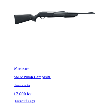
Winchester
SXR2 Pump Composite
Flera varianter
17 600 kr
Online: Få i lager