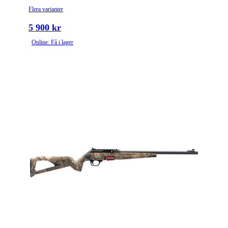
Flera varianter
5 900 kr
Online: Få i lager