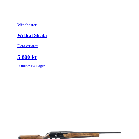
Winchester
Wildcat Strata
Flera varianter
5 800 kr
Online: Få i lager