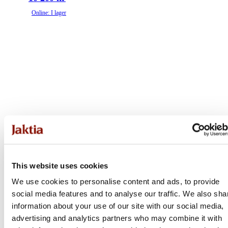
Online: I lager
This website uses cookies
We use cookies to personalise content and ads, to provide
social media features and to analyse our traffic. We also sha
information about your use of our site with our social media,
advertising and analytics partners who may combine it with