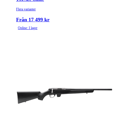
Flera varianter
Från 17 499 kr
Online: I lager