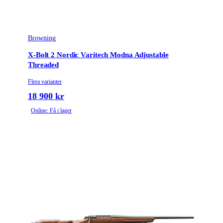
Browning
X-Bolt 2 Nordic Varitech Modna Adjustable
Threaded
Flera varianter
18 900 kr
Online: Få i lager