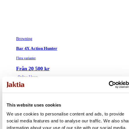
Browning
Bar 4X Action Hunter
Flera varianter
Från 20 500 kr
Online: I lager
This website uses cookies
We use cookies to personalise content and ads, to provide
social media features and to analyse our traffic. We also sha
information about your use of our site with our social media,