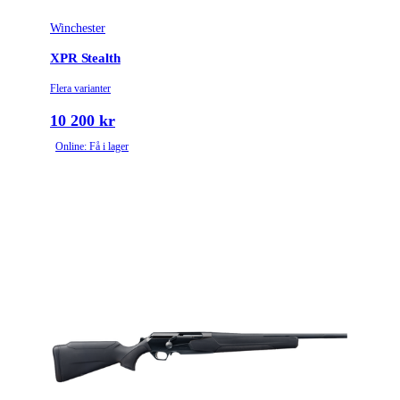
Winchester
XPR Stealth
Flera varianter
10 200 kr
Online: Få i lager