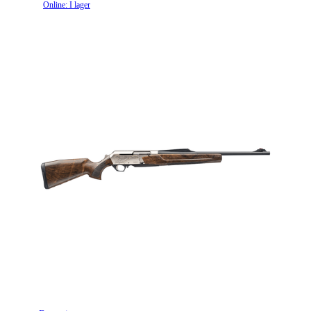
Online: I lager