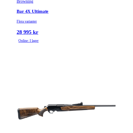
Browning
Bar 4X Ultimate
Flera varianter
28 995 kr
Online: I lager