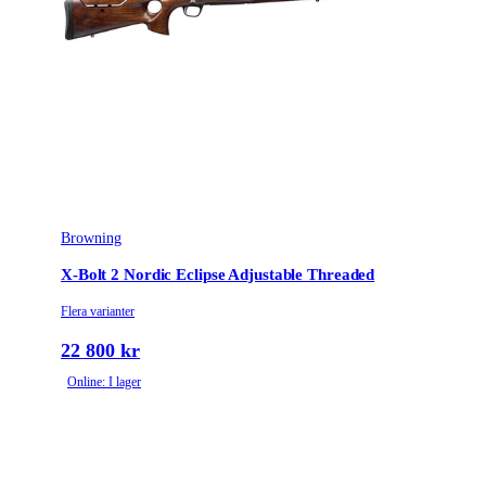
Browning
X-Bolt 2 Nordic Eclipse Adjustable Threaded
Flera varianter
22 800 kr
Online: I lager