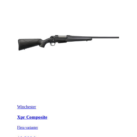
Winchester
Xpr Composite
Flera varianter