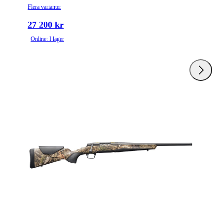
Flera varianter
27 200 kr
Online: I lager