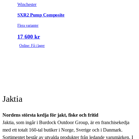
Winchester
SXR2 Pump Composite
Flera varianter
17 600 kr
Online: Få i lager
Jaktia
Nordens största kedja för jakt, fiske och fritid
Jaktia, som ingår i Burdock Outdoor Group, är en franchisekedja
med ett totalt 160-tal butiker i Norge, Sverige och i Danmark.
Sortimentet består av utvalda produkter från ledande varumärken. I