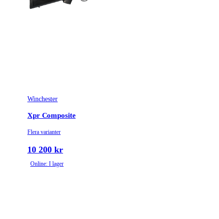
Winchester
Xpr Composite
Flera varianter
10 200 kr
Online: I lager