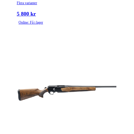
Flera varianter
5 800 kr
Online: Få i lager