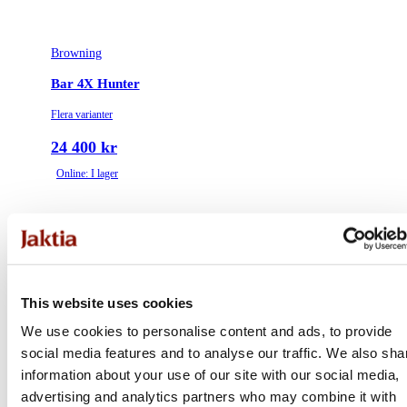
Browning
Bar 4X Hunter
Flera varianter
24 400 kr
Online: I lager
This website uses cookies
We use cookies to personalise content and ads, to provide
social media features and to analyse our traffic. We also sha
information about your use of our site with our social media,
advertising and analytics partners who may combine it with