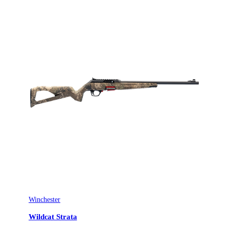
Winchester
Wildcat Strata