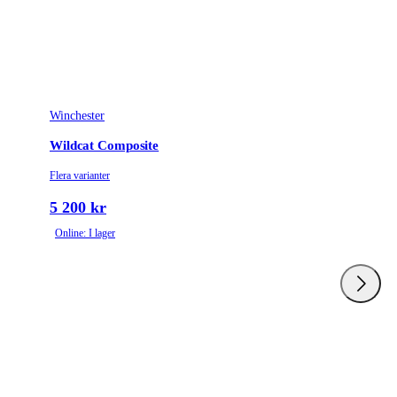
Winchester
Wildcat Composite
Flera varianter
5 200 kr
Online: I lager