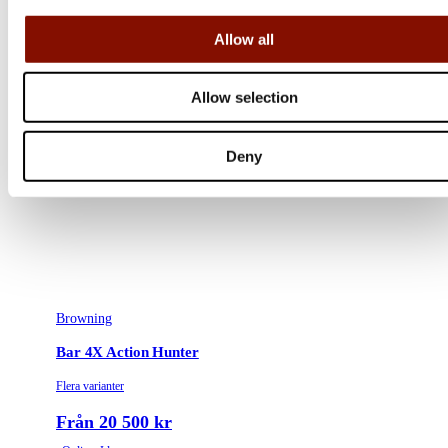
Allow all
Allow selection
Deny
Browning
Bar 4X Action Hunter
Flera varianter
Från 20 500 kr