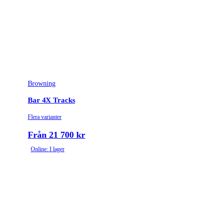
Browning
Bar 4X Tracks
Flera varianter
Från 21 700 kr
Online: I lager