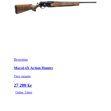
Browning
Maral 4X Action Hunter
Flera varianter
27 200 kr
Online: I lager