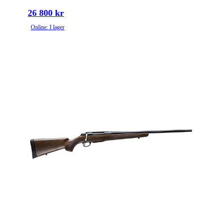
26 800 kr
Online: I lager