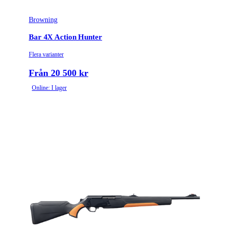
Browning
Bar 4X Action Hunter
Flera varianter
Från 20 500 kr
Online: I lager