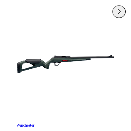
Winchester