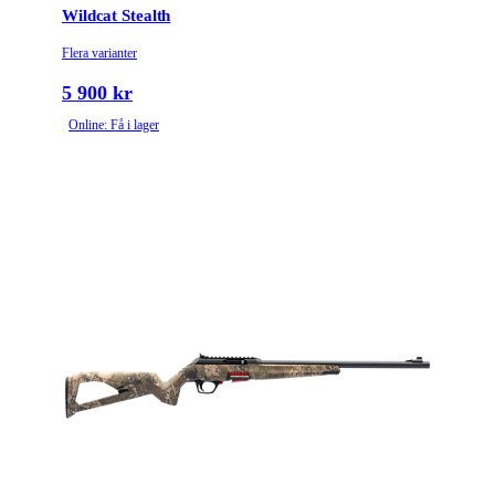
Wildcat Stealth
Flera varianter
5 900 kr
Online: Få i lager