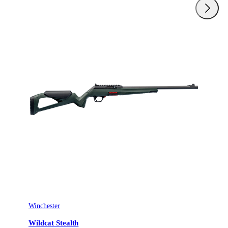
Winchester
Wildcat Stealth