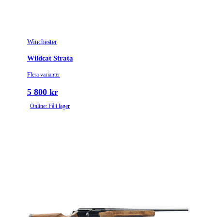
Winchester
Wildcat Strata
Flera varianter
5 800 kr
Online: Få i lager