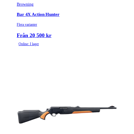
Browning
Bar 4X Action Hunter
Flera varianter
Från 20 500 kr
Online: I lager