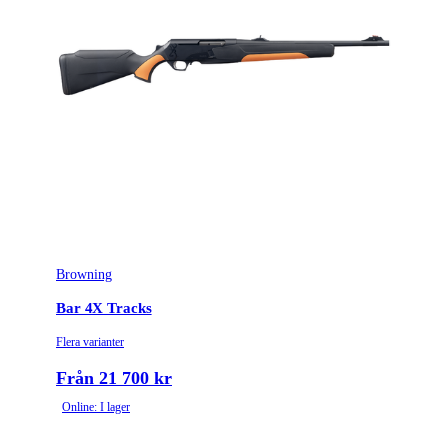
Browning
Bar 4X Tracks
Flera varianter
Från 21 700 kr
Online: I lager