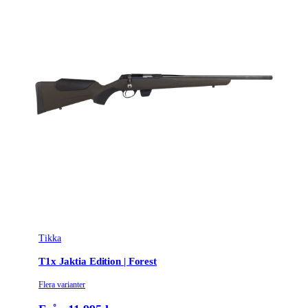
Tikka
T1x Jaktia Edition | Forest
Flera varianter