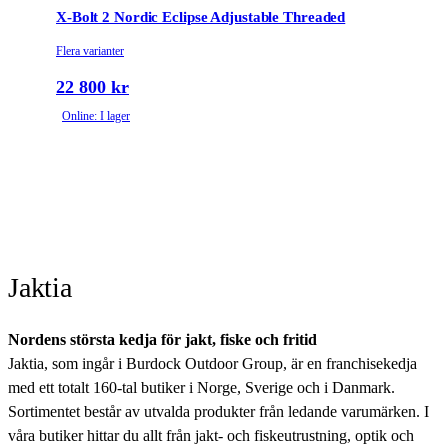
X-Bolt 2 Nordic Eclipse Adjustable Threaded
Flera varianter
22 800 kr
Online: I lager
Jaktia
Nordens största kedja för jakt, fiske och fritid
Jaktia, som ingår i Burdock Outdoor Group, är en franchisekedja
med ett totalt 160-tal butiker i Norge, Sverige och i Danmark.
Sortimentet består av utvalda produkter från ledande varumärken. I
våra butiker hittar du allt från jakt- och fiskeutrustning, optik och