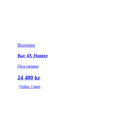
Browning
Bar 4X Hunter
Flera varianter
24 400 kr
Online: I lager