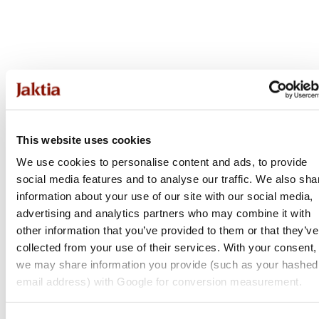
This website uses cookies
We use cookies to personalise content and ads, to provide
social media features and to analyse our traffic. We also sha
information about your use of our site with our social media,
advertising and analytics partners who may combine it with
other information that you’ve provided to them or that they’ve
collected from your use of their services. With your consent,
we may share information you provide (such as your hashed
email address) with Google for conversion measurement.
Browning
Bar 4X Ultimate