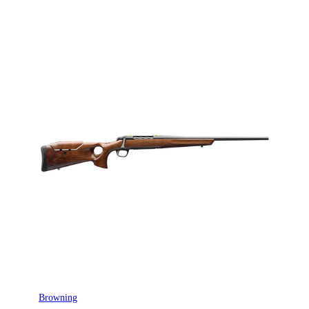
Browning