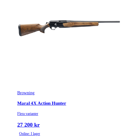
Browning
Maral 4X Action Hunter
Flera varianter
27 200 kr
Online: I lager