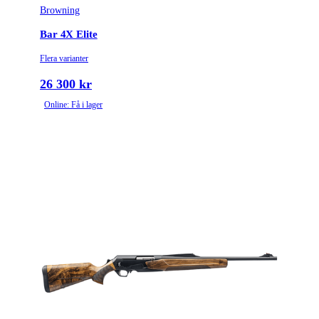
Browning
Bar 4X Elite
Flera varianter
26 300 kr
Online: Få i lager