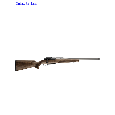
Online: Få i lager