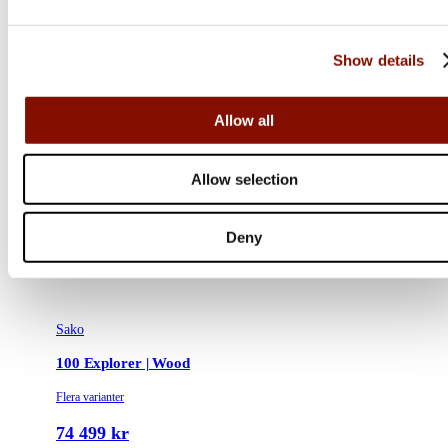
Show details
Allow all
Allow selection
Deny
Sako
100 Explorer | Wood
Flera varianter
74 499 kr