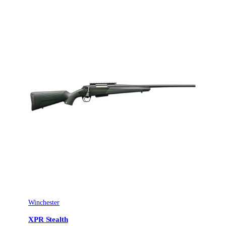
Winchester
XPR Stealth