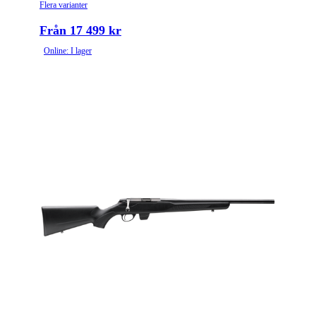
Flera varianter
Från 17 499 kr
Online: I lager