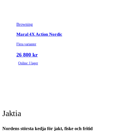
Browning
Maral 4X Action Nordic
Flera varianter
26 800 kr
Online: I lager
Jaktia
Nordens största kedja för jakt, fiske och fritid