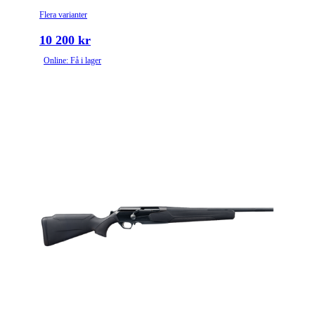
Flera varianter
10 200 kr
Online: Få i lager