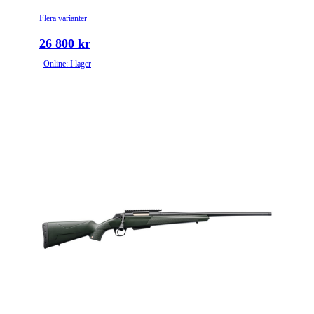
Flera varianter
26 800 kr
Online: I lager