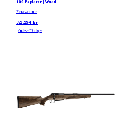
100 Explorer | Wood
Flera varianter
74 499 kr
Online: Få i lager