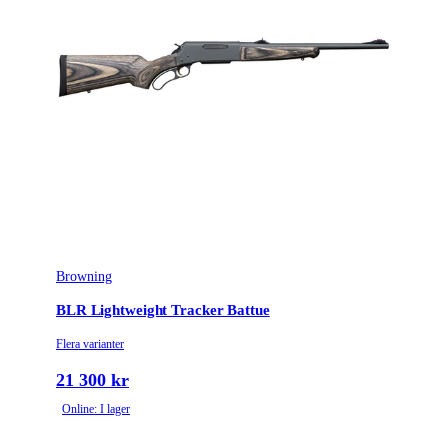
Browning
BLR Lightweight Tracker Battue
Flera varianter
21 300 kr
Online: I lager