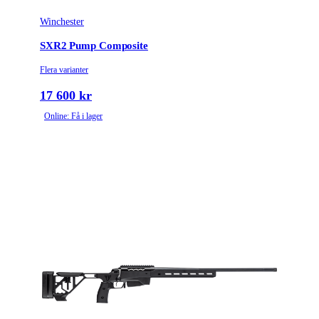
Winchester
SXR2 Pump Composite
Flera varianter
17 600 kr
Online: Få i lager