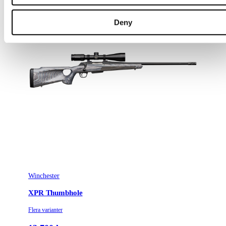
Deny
Winchester
XPR Thumbhole
Flera varianter