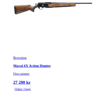
Browning
Maral 4X Action Hunter
Flera varianter
27 200 kr
Online: I lager