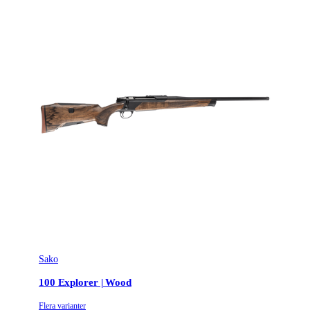
Sako
100 Explorer | Wood
Flera varianter