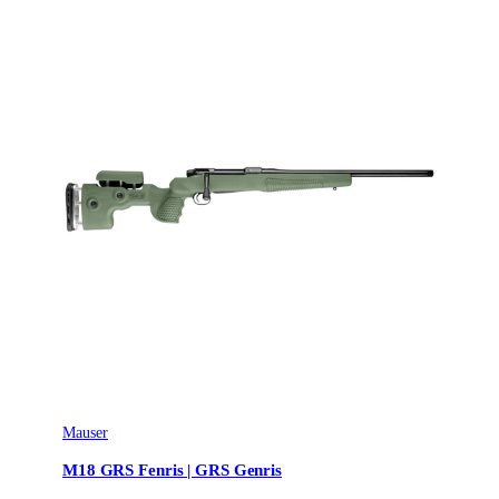
Mauser
M18 GRS Fenris | GRS Genris