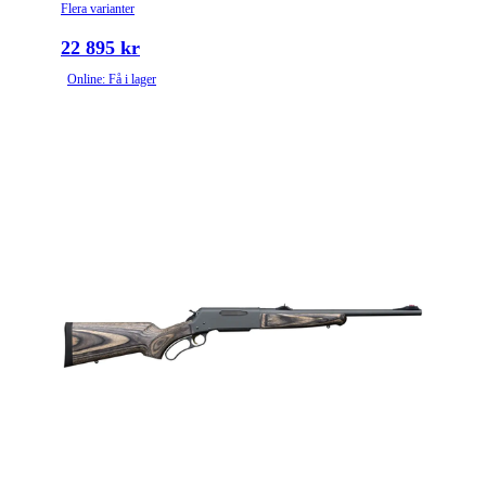
Flera varianter
22 895 kr
Online: Få i lager