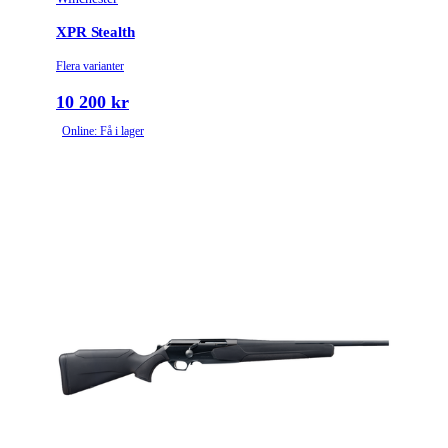
XPR Stealth
Flera varianter
10 200 kr
Online: Få i lager