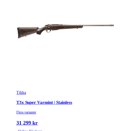
Tikka
T3x Super Varmint | Stainless
Flera varianter
31 299 kr