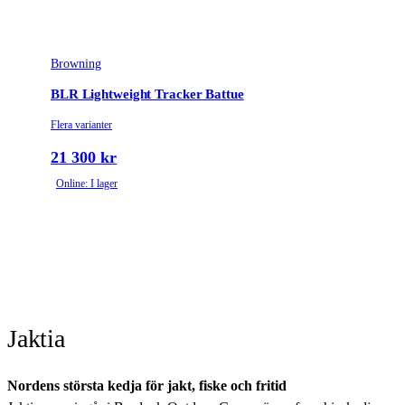
Browning
BLR Lightweight Tracker Battue
Flera varianter
21 300 kr
Online: I lager
Jaktia
Nordens största kedja för jakt, fiske och fritid