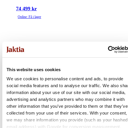
74 499 kr
Online: Få i lager
This website uses cookies
We use cookies to personalise content and ads, to provide
social media features and to analyse our traffic. We also sha
information about your use of our site with our social media,
advertising and analytics partners who may combine it with
other information that you’ve provided to them or that they’ve
collected from your use of their services. With your consent,
we may share information you provide (such as your hashed
email address) with Google for conversion measurement.