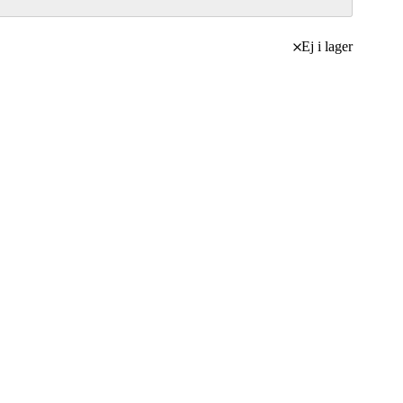
Ej i lager