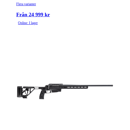
Flera varianter
Från 24 999 kr
Online: I lager