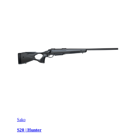
Sako
S20 | Hunter