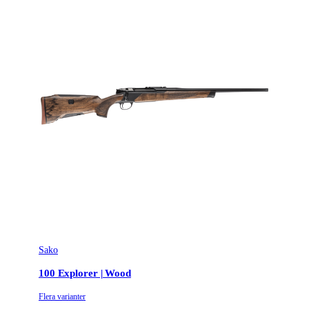
Sako
100 Explorer | Wood
Flera varianter