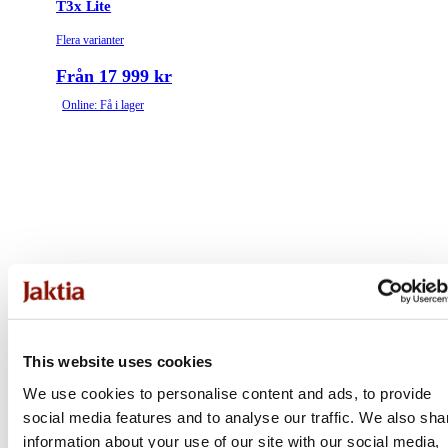
T3x Lite
Flera varianter
Från 17 999 kr
Online: Få i lager
This website uses cookies
We use cookies to personalise content and ads, to provide
social media features and to analyse our traffic. We also sha
information about your use of our site with our social media,