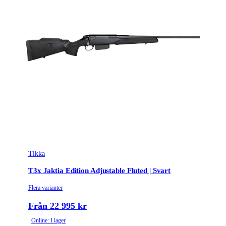
Tikka
T3x Jaktia Edition Adjustable Fluted | Svart
Flera varianter
Från 22 995 kr
Online: I lager