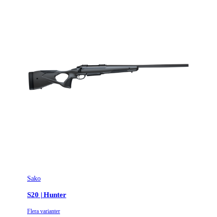
Sako
S20 | Hunter
Flera varianter