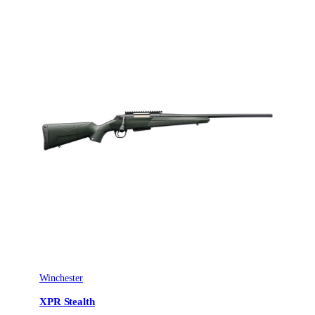
Winchester
XPR Stealth