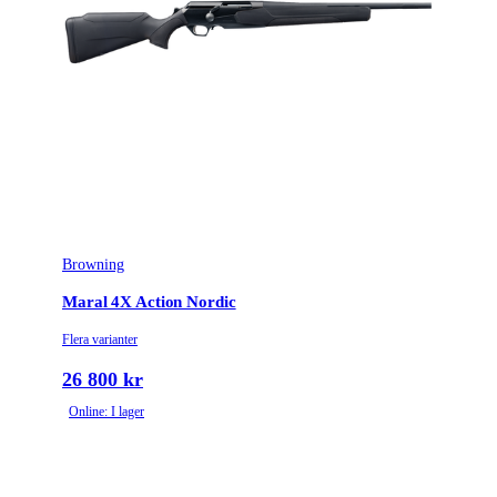
Browning
Maral 4X Action Nordic
Flera varianter
26 800 kr
Online: I lager