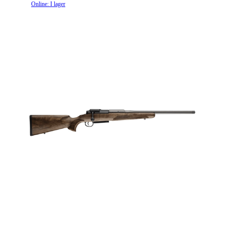
Online: I lager