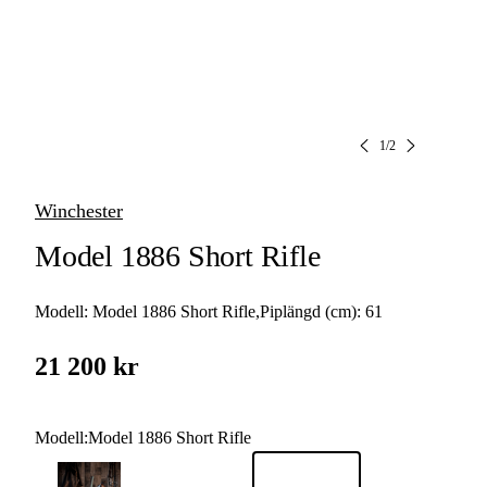
1
/
2
Winchester
Model 1886 Short Rifle
Modell:
Model 1886 Short Rifle
,
Piplängd (cm):
61
21 200 kr
Modell
:
Model 1886 Short Rifle