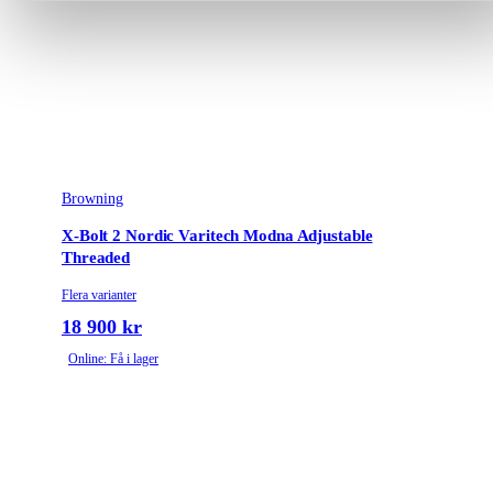
Browning
X-Bolt 2 Nordic Varitech Modna Adjustable
Threaded
Flera varianter
18 900 kr
Online: Få i lager