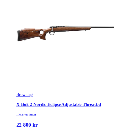
Browning
X-Bolt 2 Nordic Eclipse Adjustable Threaded
Flera varianter
22 800 kr