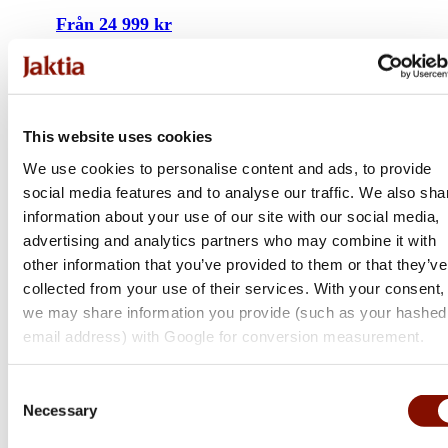
Från 24 999 kr
Online: I lager
This website uses cookies
We use cookies to personalise content and ads, to provide
social media features and to analyse our traffic. We also sha
information about your use of our site with our social media,
advertising and analytics partners who may combine it with
other information that you’ve provided to them or that they’ve
collected from your use of their services. With your consent,
we may share information you provide (such as your hashed
email address) with Google for conversion measurement.
Consent
Necessary
Selection