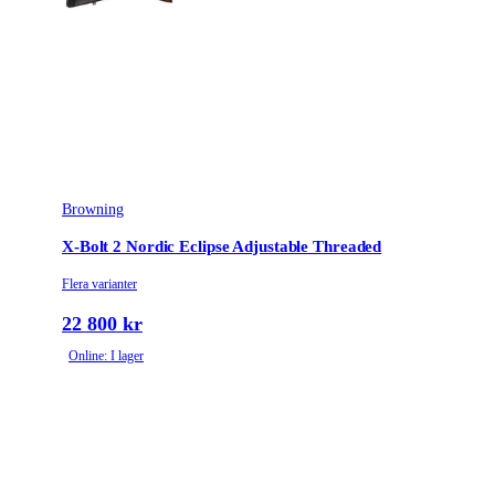
Browning
X-Bolt 2 Nordic Eclipse Adjustable Threaded
Flera varianter
22 800 kr
Online: I lager