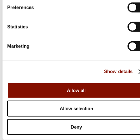
Preferences
Statistics
Marketing
Show details
Allow all
Allow selection
Deny
Tikka