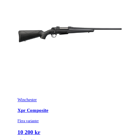
Winchester
Xpr Composite
Flera varianter
10 200 kr