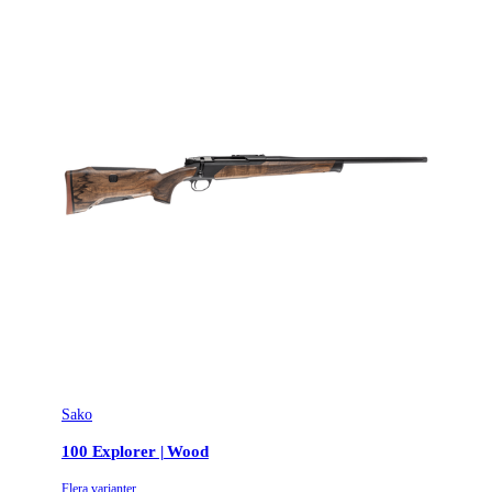
Sako
100 Explorer | Wood
Flera varianter