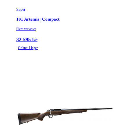
Sauer
101 Artemis | Compact
Flera varianter
32 595 kr
Online: I lager